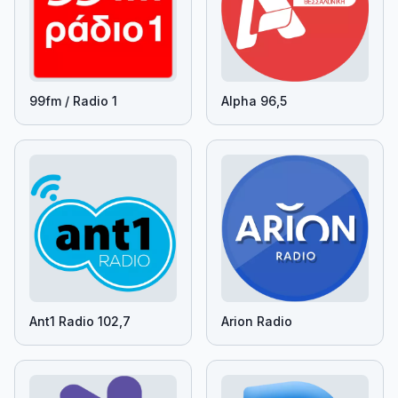
99fm / Radio 1
Alpha 96,5
Ant1 Radio 102,7
Arion Radio