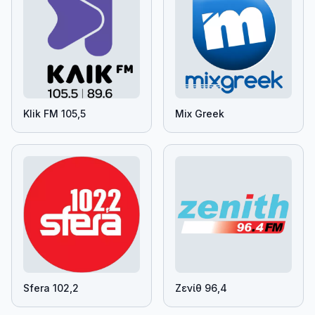
Klik FM 105,5
Mix Greek
Sfera 102,2
Ζενίθ 96,4