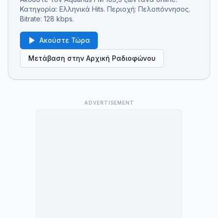
Κατηγορία: Ελληνικά Hits. Περιοχή: Πελοπόννησος.
Bitrate: 128 kbps.
Ακούστε Τώρα
Μετάβαση στην Αρχική Ραδιοφώνου
ADVERTISEMENT