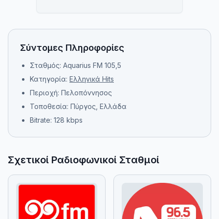
Σύντομες Πληροφορίες
Σταθμός: Aquarius FM 105,5
Κατηγορία:
Ελληνικά Hits
Περιοχή: Πελοπόννησος
Τοποθεσία: Πύργος, Ελλάδα
Bitrate: 128 kbps
Σχετικοί Ραδιοφωνικοί Σταθμοί