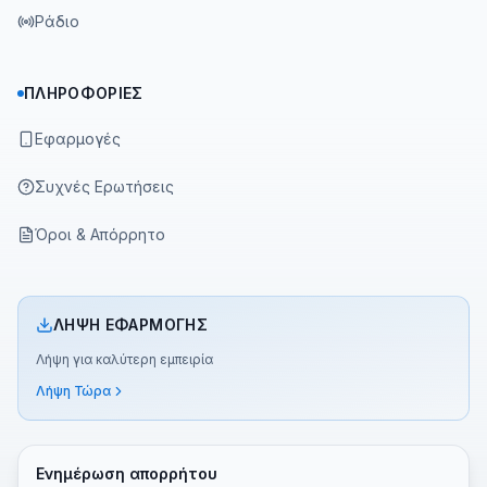
Ράδιο
ΠΛΗΡΟΦΟΡΊΕΣ
Εφαρμογές
Συχνές Ερωτήσεις
Όροι & Απόρρητο
ΛΉΨΗ ΕΦΑΡΜΟΓΉΣ
Λήψη για καλύτερη εμπειρία
Λήψη Τώρα
Ενημέρωση απορρήτου