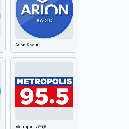
Arion Radio
Metropolis 95,5