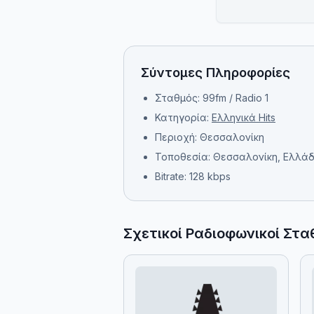
Σύντομες Πληροφορίες
Σταθμός: 99fm / Radio 1
Κατηγορία:
Ελληνικά Hits
Περιοχή: Θεσσαλονίκη
Τοποθεσία: Θεσσαλονίκη, Ελλά
Bitrate: 128 kbps
Σχετικοί Ραδιοφωνικοί Στα