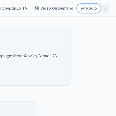
Πρόγραμμα TV
Video On Demand
Ράδιο
ριοχή: Θεσσαλονίκη. Bitrate: 128