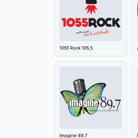
1055 Rock 105,5
Imagine 89,7