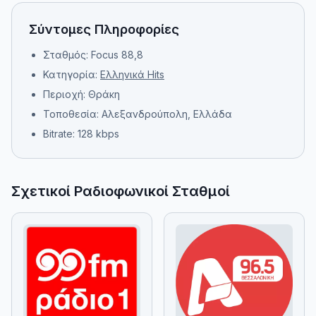
Σύντομες Πληροφορίες
Σταθμός: Focus 88,8
Κατηγορία:
Ελληνικά Hits
Περιοχή: Θράκη
Τοποθεσία: Αλεξανδρούπολη, Ελλάδα
Bitrate: 128 kbps
Σχετικοί Ραδιοφωνικοί Σταθμοί