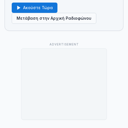
Ακούστε Τώρα
Μετάβαση στην Αρχική Ραδιοφώνου
ADVERTISEMENT