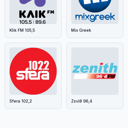
Klik FM 105,5
Mix Greek
Sfera 102,2
Ζενίθ 96,4