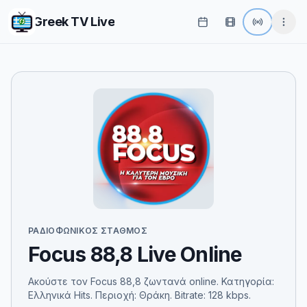
Greek TV Live
ΡΑΔΙΟΦΩΝΙΚΌΣ ΣΤΑΘΜΌΣ
Focus 88,8 Live Online
Ακούστε τον Focus 88,8 ζωντανά online. Κατηγορία:
Ελληνικά Hits. Περιοχή: Θράκη. Bitrate: 128 kbps.