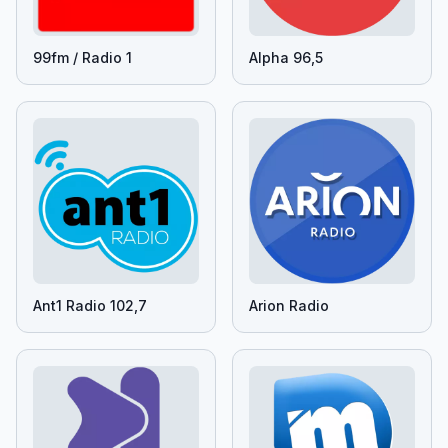
99fm / Radio 1
Alpha 96,5
Ant1 Radio 102,7
Arion Radio