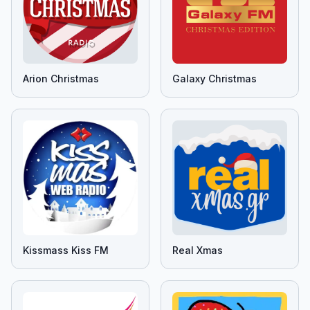
Arion Christmas
Galaxy Christmas
Kissmass Kiss FM
Real Xmas