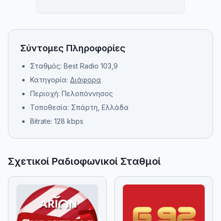
Σύντομες Πληροφορίες
Σταθμός: Best Radio 103,9
Κατηγορία:
Διάφορα
Περιοχή: Πελοπόννησος
Τοποθεσία: Σπάρτη, Ελλάδα
Bitrate: 128 kbps
Σχετικοί Ραδιοφωνικοί Σταθμοί