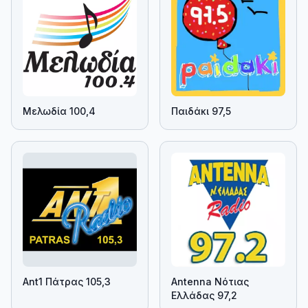
Μελωδία 100,4
Παιδάκι 97,5
Ant1 Πάτρας 105,3
Antenna Νότιας
Ελλάδας 97,2