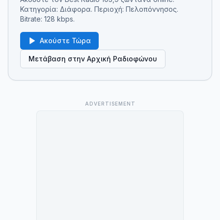
Κατηγορία: Διάφορα. Περιοχή: Πελοπόννησος.
Bitrate: 128 kbps.
Ακούστε Τώρα
Μετάβαση στην Αρχική Ραδιοφώνου
ADVERTISEMENT