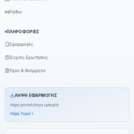
Ράδιο
ΠΛΗΡΟΦΟΡΊΕΣ
Εφαρμογές
Συχνές Ερωτήσεις
Όροι & Απόρρητο
ΛΉΨΗ ΕΦΑΡΜΟΓΉΣ
Λήψη για καλύτερη εμπειρία
Λήψη Τώρα