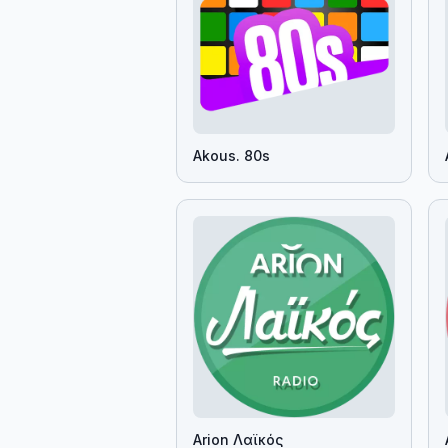
Akous. 80s
Arion Λαϊκός