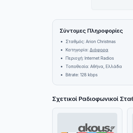
Σύντομες Πληροφορίες
Σταθμός: Arion Christmas
Κατηγορία:
Διάφορα
Περιοχή: Internet Radios
Τοποθεσία: Αθήνα, Ελλάδα
Bitrate: 128 kbps
Σχετικοί Ραδιοφωνικοί Στα