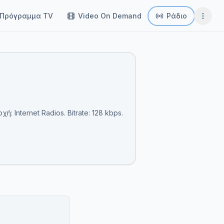
Πρόγραμμα TV
Video On Demand
Ράδιο
 Internet Radios. Bitrate: 128 kbps.