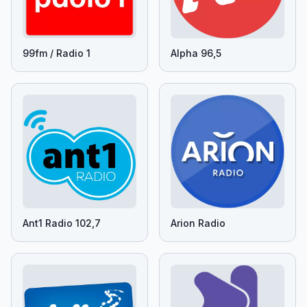
99fm / Radio 1
Alpha 96,5
Ant1 Radio 102,7
Arion Radio