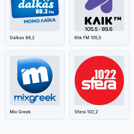
Dalkas 88,2
Klik FM 105,5
Mix Greek
Sfera 102,2