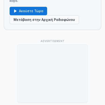
kbps.
Ακούστε Τώρα
Μετάβαση στην Αρχική Ραδιοφώνου
ADVERTISEMENT