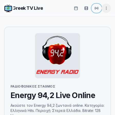
Greek TV Live
ΡΑΔΙΟΦΩΝΙΚΌΣ ΣΤΑΘΜΌΣ
Energy 94,2 Live Online
Ακούστε τον Energy 94,2 ζωντανά online. Κατηγορία:
Ελληνικά Hits. Περιοχή: Στερεά Ελλάδα. Bitrate: 128