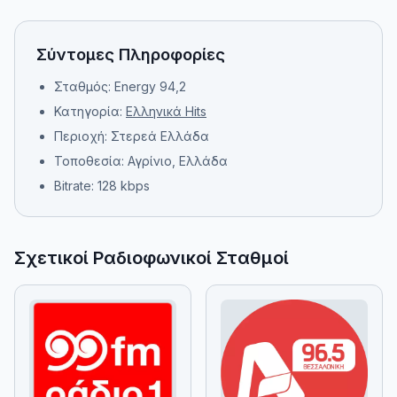
Σύντομες Πληροφορίες
Σταθμός: Energy 94,2
Κατηγορία:
Ελληνικά Hits
Περιοχή: Στερεά Ελλάδα
Τοποθεσία: Αγρίνιο, Ελλάδα
Bitrate: 128 kbps
Σχετικοί Ραδιοφωνικοί Σταθμοί