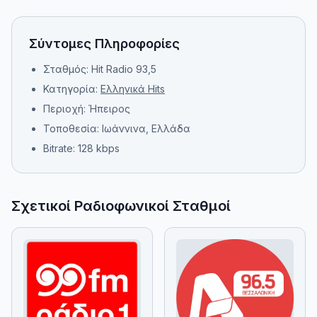
Σύντομες Πληροφορίες
Σταθμός: Hit Radio 93,5
Κατηγορία:
Ελληνικά Hits
Περιοχή: Ήπειρος
Τοποθεσία: Ιωάννινα, Ελλάδα
Bitrate: 128 kbps
Σχετικοί Ραδιοφωνικοί Σταθμοί