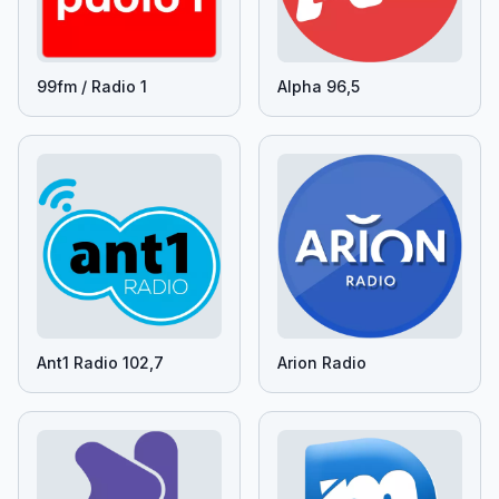
99fm / Radio 1
Alpha 96,5
Ant1 Radio 102,7
Arion Radio