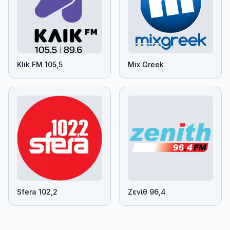
Klik FM 105,5
Mix Greek
Sfera 102,2
Ζενίθ 96,4