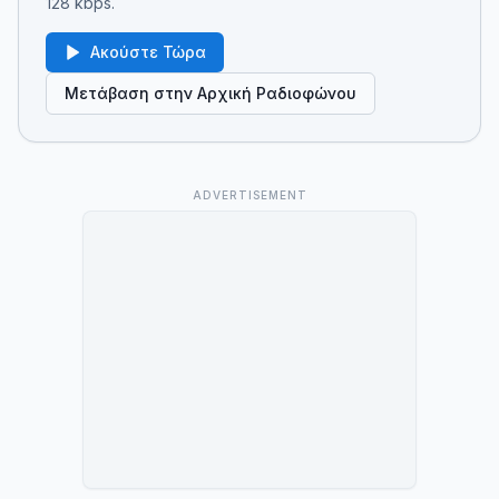
128 kbps.
Ακούστε Τώρα
Μετάβαση στην Αρχική Ραδιοφώνου
ADVERTISEMENT