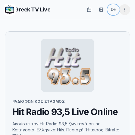
Greek TV Live
ΡΑΔΙΟΦΩΝΙΚΌΣ ΣΤΑΘΜΌΣ
Hit Radio 93,5 Live Online
Ακούστε τον Hit Radio 93,5 ζωντανά online.
Κατηγορία: Ελληνικά Hits. Περιοχή: Ήπειρος. Bitrate: