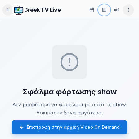
Greek TV Live
Σφάλμα φόρτωσης show
Δεν μπορέσαμε να φορτώσουμε αυτό το show.
Δοκιμάστε ξανά αργότερα.
Επιστροφή στην αρχική Video On Demand