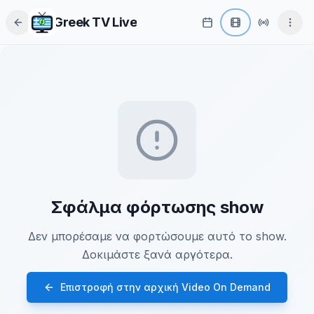
Greek TV Live
Σφάλμα φόρτωσης show
Δεν μπορέσαμε να φορτώσουμε αυτό το show.
Δοκιμάστε ξανά αργότερα.
Επιστροφή στην αρχική Video On Demand