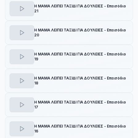
Η ΜΑΜΑ ΛΕΙΠΕΙ ΤΑΞΙΔΙ ΓΙΑ ΔΟΥΛΕΙΕΣ - Επεισόδιο
21
Η ΜΑΜΑ ΛΕΙΠΕΙ ΤΑΞΙΔΙ ΓΙΑ ΔΟΥΛΕΙΕΣ - Επεισόδιο
20
Η ΜΑΜΑ ΛΕΙΠΕΙ ΤΑΞΙΔΙ ΓΙΑ ΔΟΥΛΕΙΕΣ - Επεισόδιο
19
Η ΜΑΜΑ ΛΕΙΠΕΙ ΤΑΞΙΔΙ ΓΙΑ ΔΟΥΛΕΙΕΣ - Επεισόδιο
18
Η ΜΑΜΑ ΛΕΙΠΕΙ ΤΑΞΙΔΙ ΓΙΑ ΔΟΥΛΕΙΕΣ - Επεισόδιο
17
Η ΜΑΜΑ ΛΕΙΠΕΙ ΤΑΞΙΔΙ ΓΙΑ ΔΟΥΛΕΙΕΣ - Επεισόδιο
16