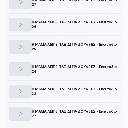
27
Η ΜΑΜΑ ΛΕΙΠΕΙ ΤΑΞΙΔΙ ΓΙΑ ΔΟΥΛΕΙΕΣ - Επεισόδιο
26
Η ΜΑΜΑ ΛΕΙΠΕΙ ΤΑΞΙΔΙ ΓΙΑ ΔΟΥΛΕΙΕΣ - Επεισόδιο
25
Η ΜΑΜΑ ΛΕΙΠΕΙ ΤΑΞΙΔΙ ΓΙΑ ΔΟΥΛΕΙΕΣ - Επεισόδιο
24
Η ΜΑΜΑ ΛΕΙΠΕΙ ΤΑΞΙΔΙ ΓΙΑ ΔΟΥΛΕΙΕΣ - Επεισόδιο
23
Η ΜΑΜΑ ΛΕΙΠΕΙ ΤΑΞΙΔΙ ΓΙΑ ΔΟΥΛΕΙΕΣ - Επεισόδιο
22