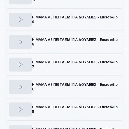
Η ΜΑΜΑ ΛΕΙΠΕΙ ΤΑΞΙΔΙ ΓΙΑ ΔΟΥΛΕΙΕΣ - Επεισόδιο
9
Η ΜΑΜΑ ΛΕΙΠΕΙ ΤΑΞΙΔΙ ΓΙΑ ΔΟΥΛΕΙΕΣ - Επεισόδιο
8
Η ΜΑΜΑ ΛΕΙΠΕΙ ΤΑΞΙΔΙ ΓΙΑ ΔΟΥΛΕΙΕΣ - Επεισόδιο
7
Η ΜΑΜΑ ΛΕΙΠΕΙ ΤΑΞΙΔΙ ΓΙΑ ΔΟΥΛΕΙΕΣ - Επεισόδιο
6
Η ΜΑΜΑ ΛΕΙΠΕΙ ΤΑΞΙΔΙ ΓΙΑ ΔΟΥΛΕΙΕΣ - Επεισόδιο
5