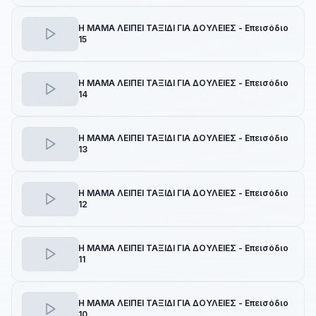
Η ΜΑΜΑ ΛΕΙΠΕΙ ΤΑΞΙΔΙ ΓΙΑ ΔΟΥΛΕΙΕΣ - Επεισόδιο
15
Η ΜΑΜΑ ΛΕΙΠΕΙ ΤΑΞΙΔΙ ΓΙΑ ΔΟΥΛΕΙΕΣ - Επεισόδιο
14
Η ΜΑΜΑ ΛΕΙΠΕΙ ΤΑΞΙΔΙ ΓΙΑ ΔΟΥΛΕΙΕΣ - Επεισόδιο
13
Η ΜΑΜΑ ΛΕΙΠΕΙ ΤΑΞΙΔΙ ΓΙΑ ΔΟΥΛΕΙΕΣ - Επεισόδιο
12
Η ΜΑΜΑ ΛΕΙΠΕΙ ΤΑΞΙΔΙ ΓΙΑ ΔΟΥΛΕΙΕΣ - Επεισόδιο
11
Η ΜΑΜΑ ΛΕΙΠΕΙ ΤΑΞΙΔΙ ΓΙΑ ΔΟΥΛΕΙΕΣ - Επεισόδιο
10