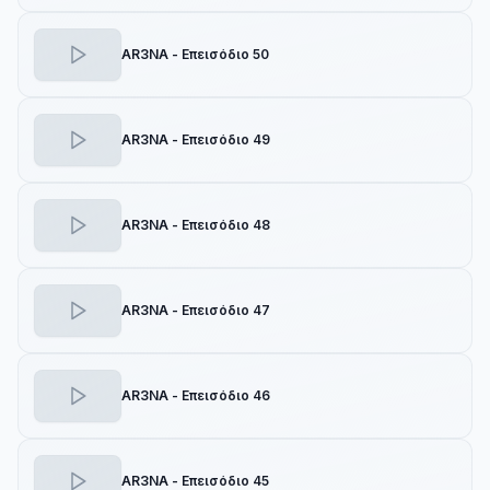
AR3NA - Επεισόδιο 50
AR3NA - Επεισόδιο 49
AR3NA - Επεισόδιο 48
AR3NA - Επεισόδιο 47
AR3NA - Επεισόδιο 46
AR3NA - Επεισόδιο 45