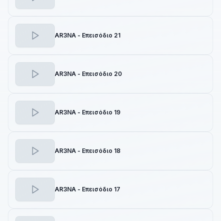
AR3NA - Επεισόδιο 21
AR3NA - Επεισόδιο 20
AR3NA - Επεισόδιο 19
AR3NA - Επεισόδιο 18
AR3NA - Επεισόδιο 17