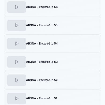
AR3NA - Επεισόδιο 56
AR3NA - Επεισόδιο 55
AR3NA - Επεισόδιο 54
AR3NA - Επεισόδιο 53
AR3NA - Επεισόδιο 52
AR3NA - Επεισόδιο 51