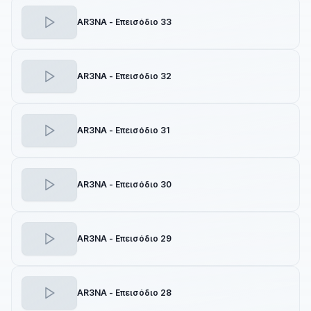
AR3NA - Επεισόδιο 33
AR3NA - Επεισόδιο 32
AR3NA - Επεισόδιο 31
AR3NA - Επεισόδιο 30
AR3NA - Επεισόδιο 29
AR3NA - Επεισόδιο 28