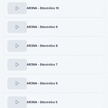
AR3NA - Επεισόδιο 10
AR3NA - Επεισόδιο 9
AR3NA - Επεισόδιο 8
AR3NA - Επεισόδιο 7
AR3NA - Επεισόδιο 6
AR3NA - Επεισόδιο 5