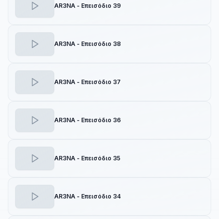
AR3NA - Επεισόδιο 39
AR3NA - Επεισόδιο 38
AR3NA - Επεισόδιο 37
AR3NA - Επεισόδιο 36
AR3NA - Επεισόδιο 35
AR3NA - Επεισόδιο 34