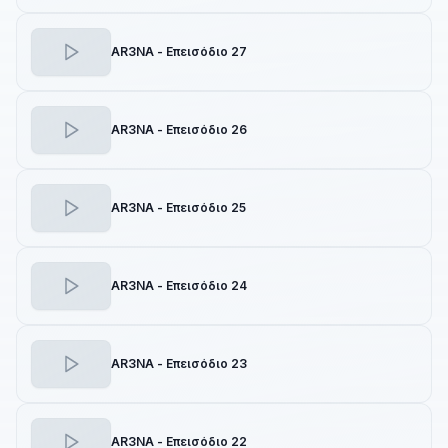
AR3NA - Επεισόδιο 27
AR3NA - Επεισόδιο 26
AR3NA - Επεισόδιο 25
AR3NA - Επεισόδιο 24
AR3NA - Επεισόδιο 23
AR3NA - Επεισόδιο 22