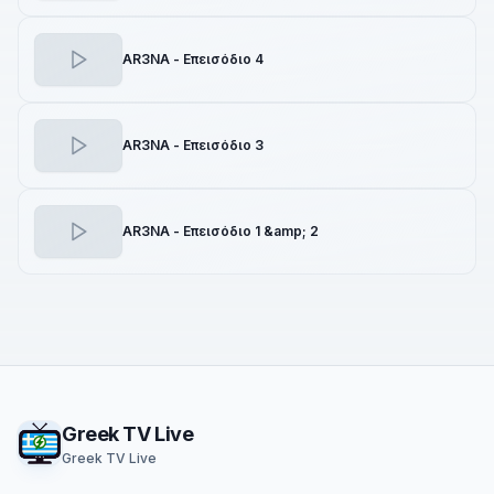
AR3NA - Επεισόδιο 4
AR3NA - Επεισόδιο 3
AR3NA - Επεισόδιο 1 &amp; 2
Footer
Greek TV Live
Greek TV Live