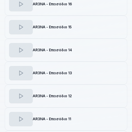
AR3NA - Επεισόδιο 16
AR3NA - Επεισόδιο 15
AR3NA - Επεισόδιο 14
AR3NA - Επεισόδιο 13
AR3NA - Επεισόδιο 12
AR3NA - Επεισόδιο 11