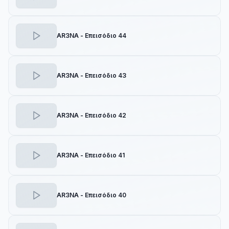
AR3NA - Επεισόδιο 44
AR3NA - Επεισόδιο 43
AR3NA - Επεισόδιο 42
AR3NA - Επεισόδιο 41
AR3NA - Επεισόδιο 40