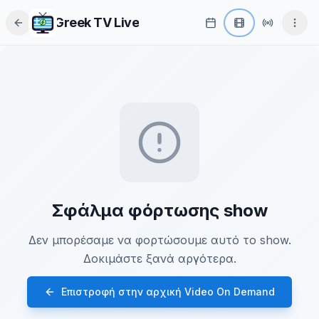
Greek TV Live
Σφάλμα φόρτωσης show
Δεν μπορέσαμε να φορτώσουμε αυτό το show.
Δοκιμάστε ξανά αργότερα.
Επιστροφή στην αρχική Video On Demand