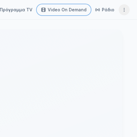
Πρόγραμμα TV
Video On Demand
Ράδιο