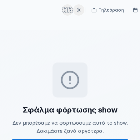
🇬🇷
Τηλεόραση
Σφάλμα φόρτωσης show
Δεν μπορέσαμε να φορτώσουμε αυτό το show.
Δοκιμάστε ξανά αργότερα.