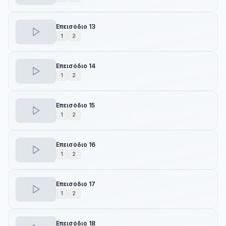
Επεισόδιο 13
1
2
Επεισόδιο 14
1
2
Επεισόδιο 15
1
2
Επεισόδιο 16
1
2
Επεισόδιο 17
1
2
Επεισόδιο 18