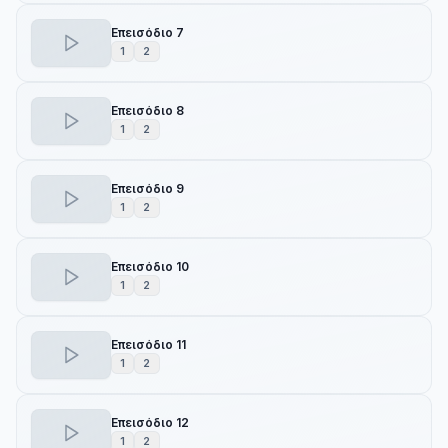
Επεισόδιο 7
1
2
Επεισόδιο 8
1
2
Επεισόδιο 9
1
2
Επεισόδιο 10
1
2
Επεισόδιο 11
1
2
Επεισόδιο 12
1
2