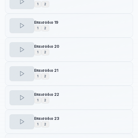
1
2
Επεισόδιο 19
1
2
Επεισόδιο 20
1
2
Επεισόδιο 21
1
2
Επεισόδιο 22
1
2
Επεισόδιο 23
1
2