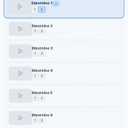
Επεισόδιο 1
1
2
Επεισόδιο 2
1
2
Επεισόδιο 3
1
2
Επεισόδιο 4
1
2
Επεισόδιο 5
1
2
Επεισόδιο 6
1
2