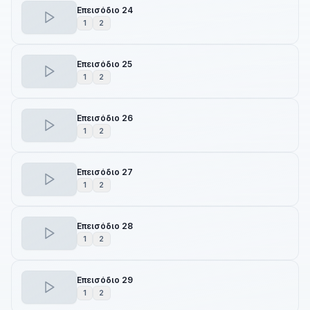
Επεισόδιο 24
1
2
Επεισόδιο 25
1
2
Επεισόδιο 26
1
2
Επεισόδιο 27
1
2
Επεισόδιο 28
1
2
Επεισόδιο 29
1
2