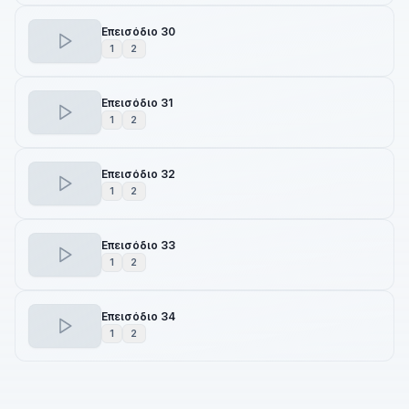
Επεισόδιο 30
1
2
Επεισόδιο 31
1
2
Επεισόδιο 32
1
2
Επεισόδιο 33
1
2
Επεισόδιο 34
1
2