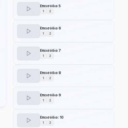
Επεισόδιο 5
1
2
Επεισόδιο 6
1
2
Επεισόδιο 7
1
2
Επεισόδιο 8
1
2
Επεισόδιο 9
1
2
Επεισόδιο: 10
1
2