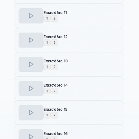
Επεισόδιο 11
1
2
Επεισόδιο 12
1
2
Επεισόδιο 13
1
2
Επεισόδιο 14
1
2
Επεισόδιο 15
1
2
Επεισόδιο 16