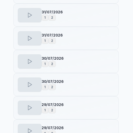
31/07/2026
1
2
31/07/2026
1
2
30/07/2026
1
2
30/07/2026
1
2
29/07/2026
1
2
29/07/2026