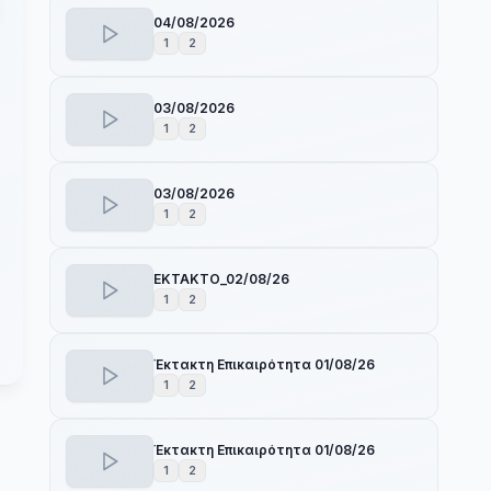
04/08/2026
1
2
03/08/2026
1
2
03/08/2026
1
2
EKTAKTO_02/08/26
1
2
Έκτακτη Επικαιρότητα 01/08/26
1
2
Έκτακτη Επικαιρότητα 01/08/26
1
2