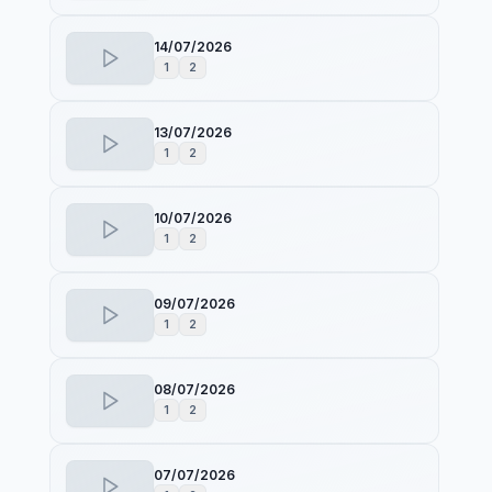
14/07/2026
1
2
13/07/2026
1
2
10/07/2026
1
2
09/07/2026
1
2
08/07/2026
1
2
07/07/2026