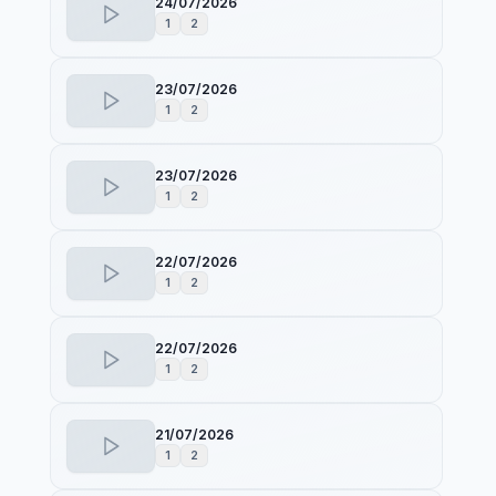
24/07/2026
1
2
23/07/2026
1
2
23/07/2026
1
2
22/07/2026
1
2
22/07/2026
1
2
21/07/2026
1
2