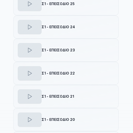
Σ1 - ΕΠΕΙΣΟΔΙΟ 25
Σ1 - ΕΠΕΙΣΟΔΙΟ 24
Σ1 - ΕΠΕΙΣΟΔΙΟ 23
Σ1 - ΕΠΕΙΣΟΔΙΟ 22
Σ1 - ΕΠΕΙΣΟΔΙΟ 21
Σ1 - ΕΠΕΙΣΟΔΙΟ 20