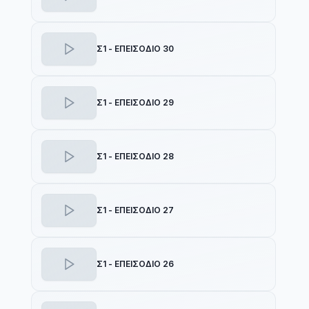
Σ1 - ΕΠΕΙΣΟΔΙΟ 30
Σ1 - ΕΠΕΙΣΟΔΙΟ 29
Σ1 - ΕΠΕΙΣΟΔΙΟ 28
Σ1 - ΕΠΕΙΣΟΔΙΟ 27
Σ1 - ΕΠΕΙΣΟΔΙΟ 26