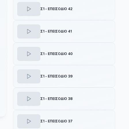
Σ1 - ΕΠΕΙΣΟΔΙΟ 42
Σ1 - ΕΠΕΙΣΟΔΙΟ 41
Σ1 - ΕΠΕΙΣΟΔΙΟ 40
Σ1 - ΕΠΕΙΣΟΔΙΟ 39
Σ1 - ΕΠΕΙΣΟΔΙΟ 38
Σ1 - ΕΠΕΙΣΟΔΙΟ 37