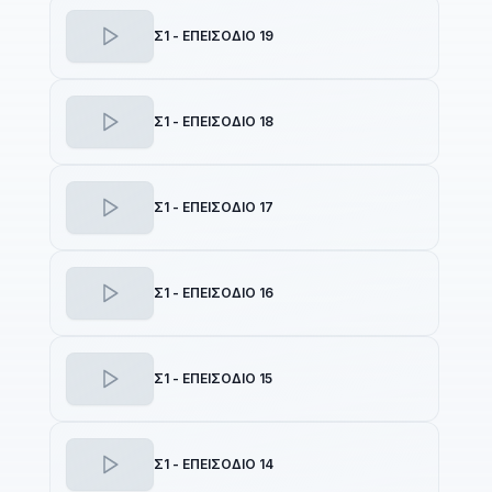
Σ1 - ΕΠΕΙΣΟΔΙΟ 19
Σ1 - ΕΠΕΙΣΟΔΙΟ 18
Σ1 - ΕΠΕΙΣΟΔΙΟ 17
Σ1 - ΕΠΕΙΣΟΔΙΟ 16
Σ1 - ΕΠΕΙΣΟΔΙΟ 15
Σ1 - ΕΠΕΙΣΟΔΙΟ 14