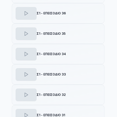
Σ1 - ΕΠΕΙΣΟΔΙΟ 36
Σ1 - ΕΠΕΙΣΟΔΙΟ 35
Σ1 - ΕΠΕΙΣΟΔΙΟ 34
Σ1 - ΕΠΕΙΣΟΔΙΟ 33
Σ1 - ΕΠΕΙΣΟΔΙΟ 32
Σ1 - ΕΠΕΙΣΟΔΙΟ 31