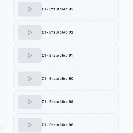
Σ1 - Επεισόδιο 93
Σ1 - Επεισόδιο 92
Σ1 - Επεισόδιο 91
Σ1 - Επεισόδιο 90
Σ1 - Επεισόδιο 89
Σ1 - Επεισόδιο 88