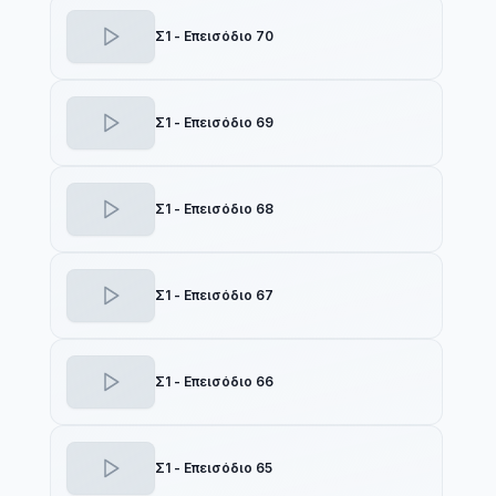
Σ1 - Επεισόδιο 70
Σ1 - Επεισόδιο 69
Σ1 - Επεισόδιο 68
Σ1 - Επεισόδιο 67
Σ1 - Επεισόδιο 66
Σ1 - Επεισόδιο 65