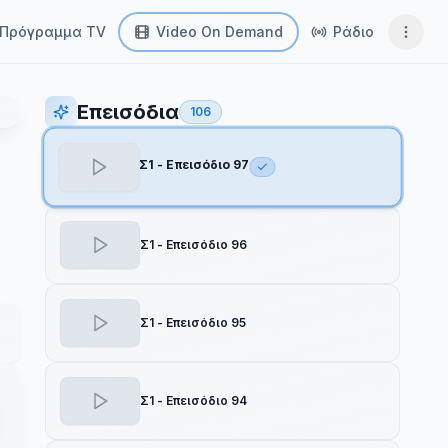
Πρόγραμμα TV
Video On Demand
Ράδιο
Επεισόδια
106
Σ1 - Επεισόδιο 97
Σ1 - Επεισόδιο 96
Σ1 - Επεισόδιο 95
Σ1 - Επεισόδιο 94