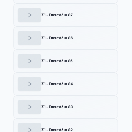
Σ1 - Επεισόδιο 87
Σ1 - Επεισόδιο 86
Σ1 - Επεισόδιο 85
Σ1 - Επεισόδιο 84
Σ1 - Επεισόδιο 83
Σ1 - Επεισόδιο 82