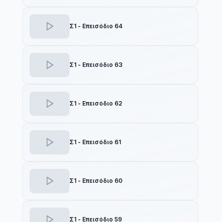
Σ1 - Επεισόδιο 64
Σ1 - Επεισόδιο 63
Σ1 - Επεισόδιο 62
Σ1 - Επεισόδιο 61
Σ1 - Επεισόδιο 60
Σ1 - Επεισόδιο 59