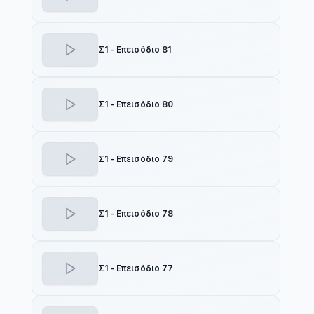
Σ1 - Επεισόδιο 81
Σ1 - Επεισόδιο 80
Σ1 - Επεισόδιο 79
Σ1 - Επεισόδιο 78
Σ1 - Επεισόδιο 77