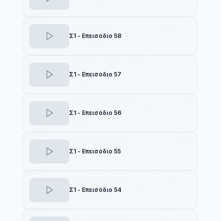
Σ1 - Επεισόδιο 58
Σ1 - Επεισόδιο 57
Σ1 - Επεισόδιο 56
Σ1 - Επεισόδιο 55
Σ1 - Επεισόδιο 54