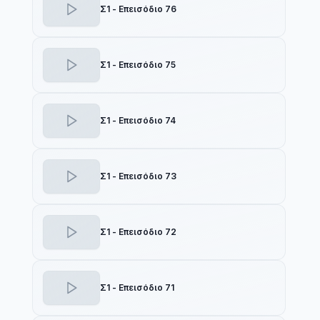
Σ1 - Επεισόδιο 76
Σ1 - Επεισόδιο 75
Σ1 - Επεισόδιο 74
Σ1 - Επεισόδιο 73
Σ1 - Επεισόδιο 72
Σ1 - Επεισόδιο 71