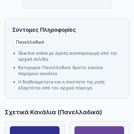
Σύντομες Πληροφορίες
Πανελλαδικά
Skai live online με άμεση αναπαραγωγή από την
αρχική σελίδα.
Κατηγορία: Πανελλαδικά. Βρείτε εύκολα
παρόμοια κανάλια.
Η διαθεσιμότητα και η ποιότητα της ροής
εξαρτάται από τον αρχικό πάροχο.
Σχετικά Κανάλια (Πανελλαδικά)