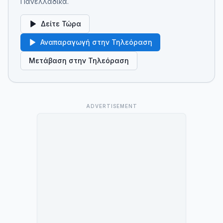
Πανελλαδικά.
Δείτε Τώρα
Αναπαραγωγή στην Τηλεόραση
Μετάβαση στην Τηλεόραση
ADVERTISEMENT