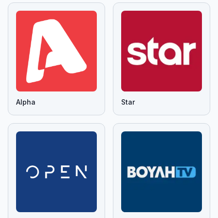
Alpha
Star