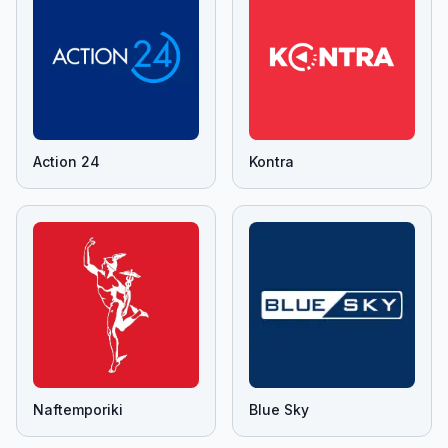
Action 24
Kontra
Naftemporiki
Blue Sky