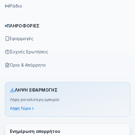
Ράδιο
ΠΛΗΡΟΦΟΡΊΕΣ
Εφαρμογές
Συχνές Ερωτήσεις
Όροι & Απόρρητο
ΛΉΨΗ ΕΦΑΡΜΟΓΉΣ
Λήψη για καλύτερη εμπειρία
Λήψη Τώρα
Ενημέρωση απορρήτου