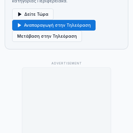
κατηγορίας Περιφερειακά.
Δείτε Τώρα
Αναπαραγωγή στην Τηλεόραση
Μετάβαση στην Τηλεόραση
ADVERTISEMENT