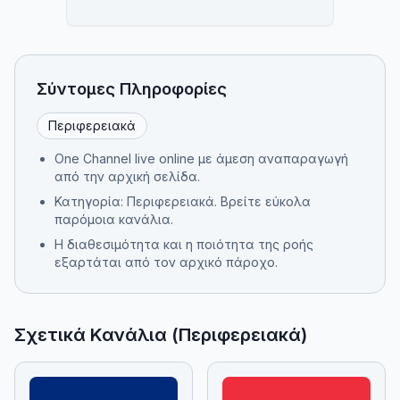
Σύντομες Πληροφορίες
Περιφερειακά
One Channel live online με άμεση αναπαραγωγή
από την αρχική σελίδα.
Κατηγορία: Περιφερειακά. Βρείτε εύκολα
παρόμοια κανάλια.
Η διαθεσιμότητα και η ποιότητα της ροής
εξαρτάται από τον αρχικό πάροχο.
Σχετικά Κανάλια (Περιφερειακά)