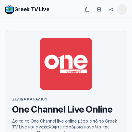
Greek TV Live
ΣΕΛΊΔΑ ΚΑΝΑΛΙΟΎ
One Channel Live Online
Δείτε το One Channel live online μέσα από το Greek
TV Live και ανακαλύψτε παρόμοια κανάλια της