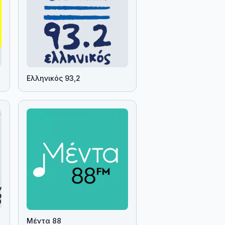
Ελληνικός 93,2
Μέντα 88