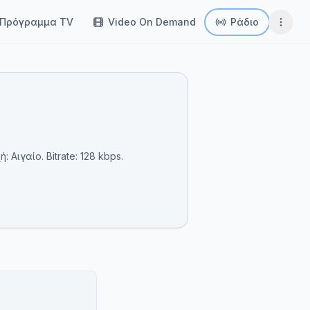
Πρόγραμμα TV
Video On Demand
Ράδιο
Αιγαίο. Bitrate: 128 kbps.