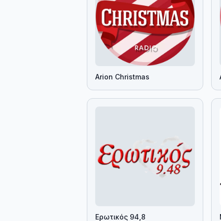
Arion Christmas
Ερωτικός 94,8