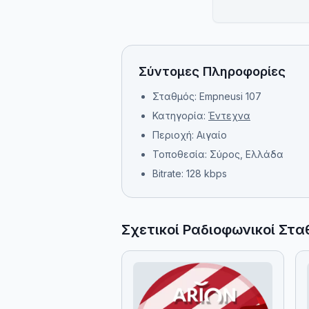
Σύντομες Πληροφορίες
Σταθμός: Empneusi 107
Κατηγορία:
Έντεχνα
Περιοχή: Αιγαίο
Τοποθεσία: Σύρος, Ελλάδα
Bitrate: 128 kbps
Σχετικοί Ραδιοφωνικοί Στα