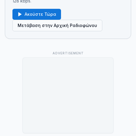
128 kbps.
Ακούστε Τώρα
Μετάβαση στην Αρχική Ραδιοφώνου
ADVERTISEMENT