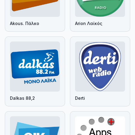
Akous. Πάλκο
Arion Λαϊκός
Dalkas 88,2
Derti