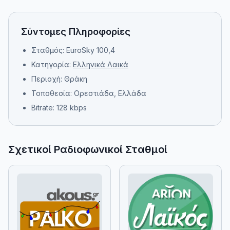
Σύντομες Πληροφορίες
Σταθμός: EuroSky 100,4
Κατηγορία:
Ελληνικά Λαικά
Περιοχή: Θράκη
Τοποθεσία: Ορεστιάδα, Ελλάδα
Bitrate: 128 kbps
Σχετικοί Ραδιοφωνικοί Σταθμοί