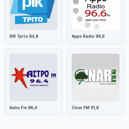
RIK Τρίτο 94,8
Apps Radio 96,6
Astro Fm 96,4
Cinar FM 91,8