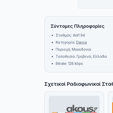
Σύντομες Πληροφορίες
Σταθμός: Ant1 94
Κατηγορία:
Dance
Περιοχή: Μακεδονία
Τοποθεσία: Γρεβενά, Ελλάδα
Bitrate: 128 kbps
Σχετικοί Ραδιοφωνικοί Στα