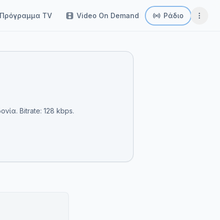
Πρόγραμμα TV
Video On Demand
Ράδιο
ία. Bitrate: 128 kbps.