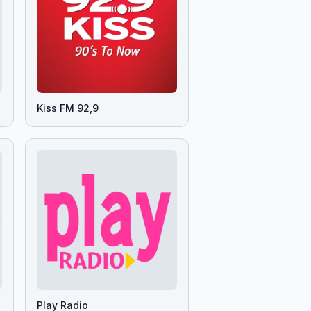
Kiss FM 92,9
Play Radio