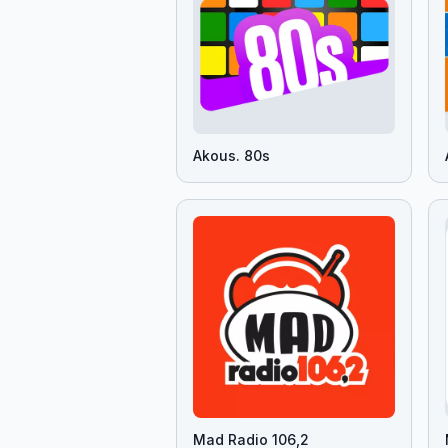
Akous. 80s
Mad Radio 106,2